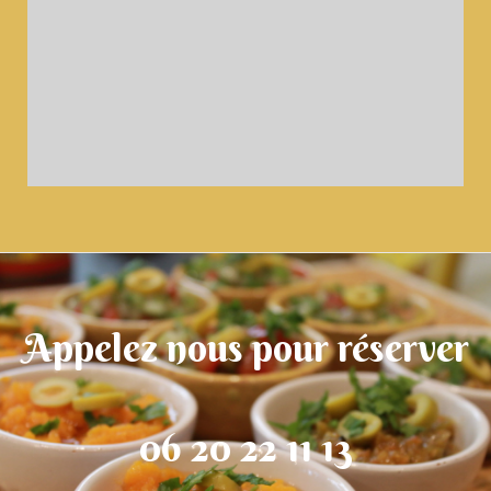
Appelez nous pour réserver
06 20 22 11 13